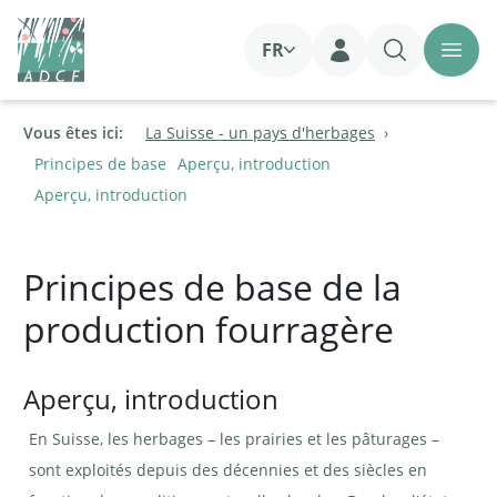
FR
Login
Vous êtes ici:
La Suisse - un pays d'herbages
Principes de base
Aperçu, introduction
Aperçu, introduction
Principes de base de la
production fourragère
Aperçu, introduction
En Suisse, les herbages – les prairies et les pâturages –
sont exploités depuis des décennies et des siècles en