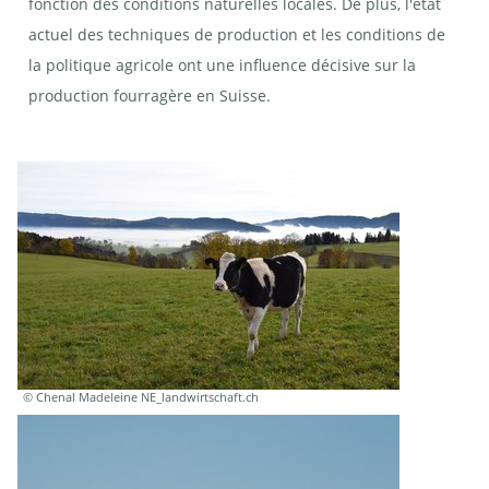
fonction des conditions naturelles locales. De plus, l'état
actuel des techniques de production et les conditions de
la politique agricole ont une influence décisive sur la
production fourragère en Suisse.
© Chenal Madeleine NE_landwirtschaft.ch