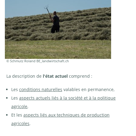
© Schmutz Roland BE_landwirtschaft.ch
La description de
l'état actuel
comprend :
Les
conditions naturelles
valables en permanence,
Les
aspects actuels liés à la société et à la politique
agricole
,
Et les
aspects liés aux techniques de production
agricoles
.