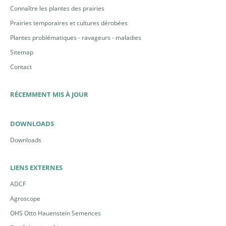
Connaître les plantes des prairies
Prairies temporaires et cultures dérobées
Plantes problématiques - ravageurs - maladies
Sitemap
Contact
RÉCEMMENT MIS À JOUR
DOWNLOADS
Downloads
LIENS EXTERNES
ADCF
Agroscope
OHS Otto Hauenstein Semences