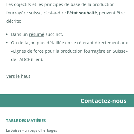
Les objectifs et les principes de base de la production
fourragère suisse, c’est-à-dire
l'état souhaité
, peuvent être
décrits:
Dans un
résumé
succinct,
Ou de façon plus détaillée en se référant directement aux
«
Lignes de force pour la production fourragère en Suisse
»
de l'ADCF (Lien).
Vers le haut
Contactez-nous
TABLE DES MATIÈRES
La Suisse - un pays d'herbages