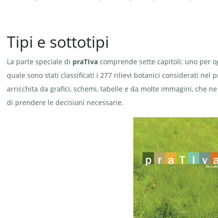
Tipi e sottotipi
La parte speciale di
praTIva
comprende sette capitoli; uno per ogn
quale sono stati classificati i 277 rilievi botanici considerati nel p
arricchita da grafici, schemi, tabelle e da molte immagini, che 
di prendere le decisioni necessarie.