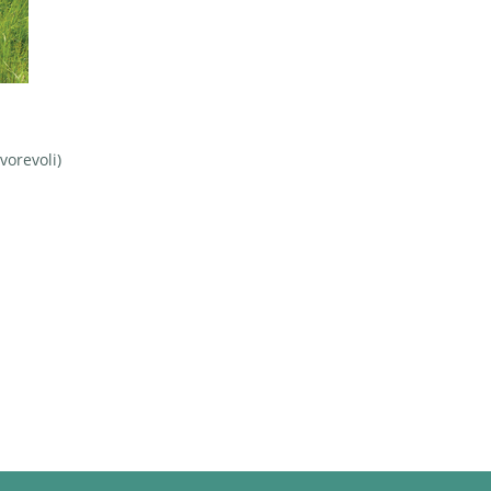
vorevoli)