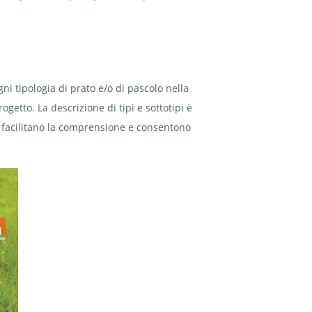
i tipologia di prato e/o di pascolo nella
rogetto. La descrizione di tipi e sottotipi è
ne facilitano la comprensione e consentono