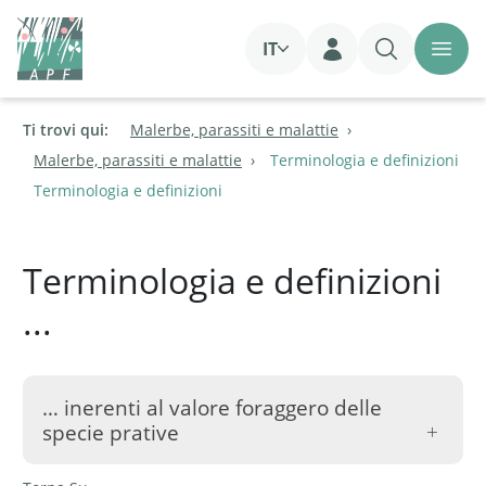
IT
Login
Ti trovi qui:
Malerbe, parassiti e malattie
Malerbe, parassiti e malattie
Terminologia e definizioni
Terminologia e definizioni
Terminologia e definizioni
...
… inerenti al valore foraggero delle
specie prative