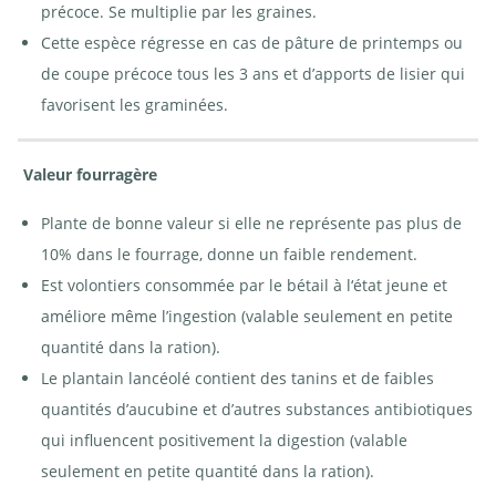
précoce. Se multiplie par les graines.
Cette espèce régresse en cas de pâture de printemps ou
de coupe précoce tous les 3 ans et d’apports de lisier qui
favorisent les graminées.
Valeur fourragère
Plante de bonne valeur si elle ne représente pas plus de
10% dans le fourrage, donne un faible rendement.
Est volontiers consommée par le bétail à l‘état jeune et
améliore même l’ingestion (valable seulement en petite
quantité dans la ration).
Le plantain lancéolé contient des tanins et de faibles
quantités d’aucubine et d’autres substances antibiotiques
qui influencent positivement la digestion (valable
seulement en petite quantité dans la ration).