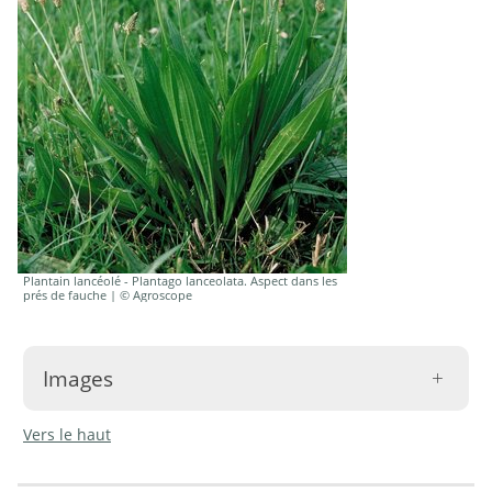
Plantain lancéolé - Plantago lanceolata. Aspect dans les
prés de fauche | © Agroscope
Images
Vers le haut