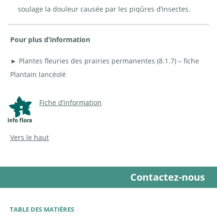
soulage la douleur causée par les piqûres d’insectes.
Pour plus d’information
► Plantes fleuries des prairies permanentes (8.1.7) – fiche
Plantain lancéolé
Fiche d’information
Vers le haut
Contactez-nous
TABLE DES MATIÈRES