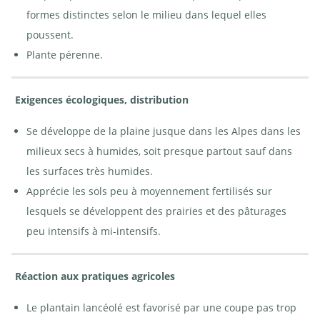
formes distinctes selon le milieu dans lequel elles
poussent.
Plante pérenne.
Exigences écologiques, distribution
Se développe de la plaine jusque dans les Alpes dans les
milieux secs à humides, soit presque partout sauf dans
les surfaces très humides.
Apprécie les sols peu à moyennement fertilisés sur
lesquels se développent des prairies et des pâturages
peu intensifs à mi-intensifs.
Réaction aux pratiques agricoles
Le plantain lancéolé est favorisé par une coupe pas trop