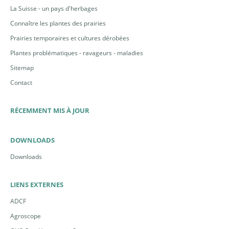
La Suisse - un pays d'herbages
Connaître les plantes des prairies
Prairies temporaires et cultures dérobées
Plantes problématiques - ravageurs - maladies
Sitemap
Contact
RÉCEMMENT MIS À JOUR
DOWNLOADS
Downloads
LIENS EXTERNES
ADCF
Agroscope