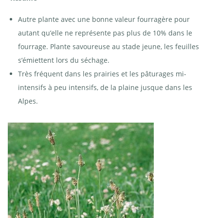
Autre plante avec une bonne valeur fourragère pour
autant qu’elle ne représente pas plus de 10% dans le
fourrage. Plante savoureuse au stade jeune, les feuilles
s’émiettent lors du séchage.
Très fréquent dans les prairies et les pâturages mi-
intensifs à peu intensifs, de la plaine jusque dans les
Alpes.