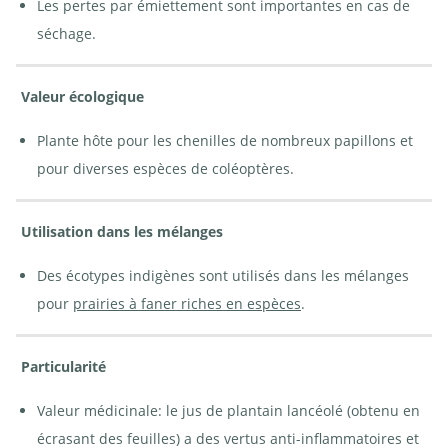
Les pertes par émiettement sont importantes en cas de
séchage.
Valeur écologique
Plante hôte pour les chenilles de nombreux papillons et
pour diverses espèces de coléoptères.
Utilisation dans les mélanges
Des écotypes indigènes sont utilisés dans les mélanges
pour
prairies à faner riches en espèces
.
Particularité
Valeur médicinale: le jus de plantain lancéolé (obtenu en
écrasant des feuilles) a des vertus anti-inflammatoires et