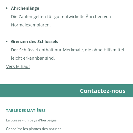
Ährchenlänge
Die Zahlen gelten für gut entwickelte Ährchen von
Normalexemplaren.
Grenzen des Schlüssels
Der Schlüssel enthält nur Merkmale, die ohne Hilfsmittel
leicht erkennbar sind.
Vers le haut
Contactez-nous
TABLE DES MATIÈRES
La Suisse - un pays d'herbages
Connaître les plantes des prairies