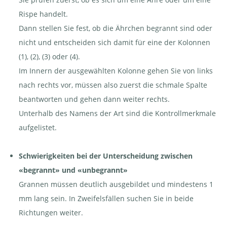
Rispe handelt.
Dann stellen Sie fest, ob die Ährchen begrannt sind oder
nicht und entscheiden sich damit für eine der Kolonnen
(1), (2), (3) oder (4).
Im Innern der ausgewählten Kolonne gehen Sie von links
nach rechts vor, müssen also zuerst die schmale Spalte
beantworten und gehen dann weiter rechts.
Unterhalb des Namens der Art sind die Kontrollmerkmale
aufgelistet.
Schwierigkeiten bei der Unterscheidung zwischen
«begrannt» und «unbegrannt»
Grannen müssen deutlich ausgebildet und mindestens 1
mm lang sein. In Zweifelsfällen suchen Sie in beide
Richtungen weiter.