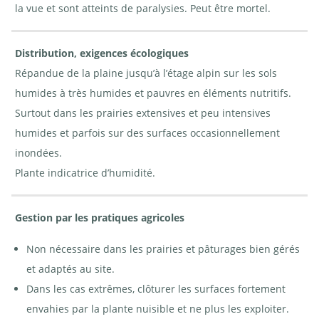
la vue et sont atteints de paralysies. Peut être mortel.
Distribution, exigences écologiques
Répandue de la plaine jusqu’à l’étage alpin sur les sols
humides à très humides et pauvres en éléments nutritifs.
Surtout dans les prairies extensives et peu intensives
humides et parfois sur des surfaces occasionnellement
inondées.
Plante indicatrice d’humidité.
Gestion par les pratiques agricoles
Non nécessaire dans les prairies et pâturages bien gérés
et adaptés au site.
Dans les cas extrêmes, clôturer les surfaces fortement
envahies par la plante nuisible et ne plus les exploiter.