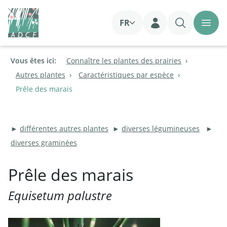
FR
Login
Vous êtes ici:
Connaître les plantes des prairies
Autres plantes
Caractéristiques par espèce
Prêle des marais
►
différentes autres plantes
►
diverses légumineuses
►
diverses graminées
Prêle des marais
Equisetum palustre