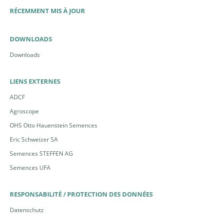
RÉCEMMENT MIS À JOUR
DOWNLOADS
Downloads
LIENS EXTERNES
ADCF
Agroscope
OHS Otto Hauenstein Semences
Eric Schweizer SA
Semences STEFFEN AG
Semences UFA
RESPONSABILITÉ / PROTECTION DES DONNÉES
Datenschutz