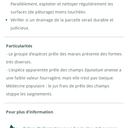
Parallèlement, exploiter et nettoyer régulièrement les
surfaces (de pâturage) moins touchées.
Vérifier si un drainage de la parcelle serait durable et
judicieux.
Particularités
- Le groupe d’espèces prêle des marais présente des formes
très diverses.
- L’espèce apparentée prêle des champs
Equisetum arvense
a
une faible valeur fourragère, mais elle n’est pas toxique.
Médecine populaire : le jus frais de prêle des champs
stoppe les saignements.
Pour plus d’information