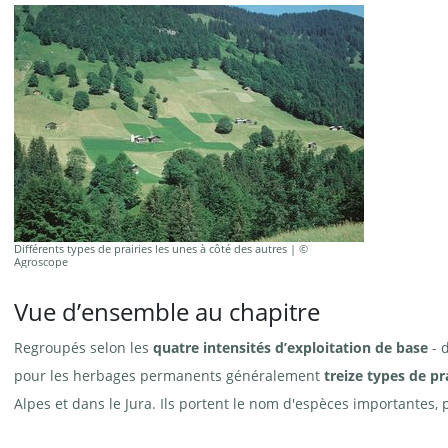
Différents types de prairies les unes à côté des autres | ©
Agroscope
Vue d’ensemble au chapitre
Regroupés selon les
quatre intensités d’exploitation de base
- 
pour les herbages permanents généralement
treize types de p
Alpes et dans le Jura. Ils portent le nom d'espèces importantes, 