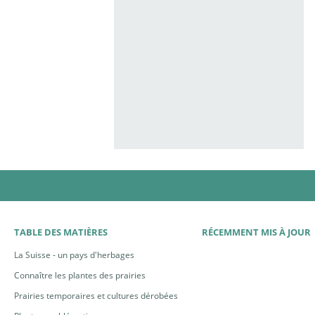
TABLE DES MATIÈRES
RÉCEMMENT MIS À JOUR
La Suisse - un pays d'herbages
Connaître les plantes des prairies
Prairies temporaires et cultures dérobées