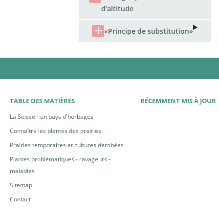
TABLE DES MATIÈRES
RÉCEMMENT MIS À JOUR
La Suisse - un pays d'herbages
Connaître les plantes des prairies
Prairies temporaires et cultures dérobées
Plantes problématiques - ravageurs -
maladies
Sitemap
Contact