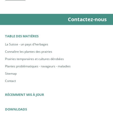
Contactez-nous
TABLE DES MATIÈRES
La Suisse - un pays d'herbages
Connaître les plantes des prairies
Prairies temporaires et cultures dérobées
Plantes problématiques - ravageurs - maladies
Sitemap
Contact
RÉCEMMENT MIS À JOUR
DOWNLOADS