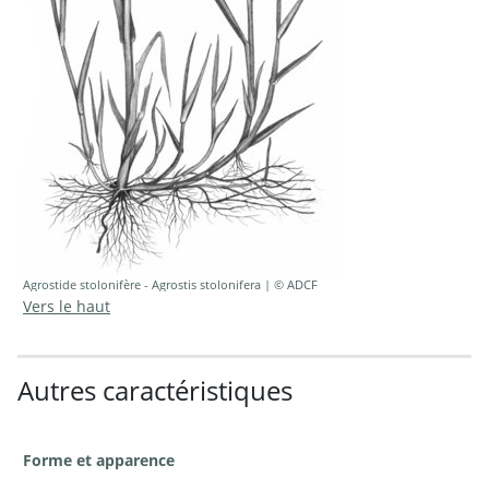
Agrostide stolonifère - Agrostis stolonifera | © ADCF
Vers le haut
Autres caractéristiques
Forme et apparence