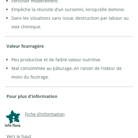
Fertiliser modérément.
Empêche la réussite d’un sursemis, lorsqu’elle domine.
Dans les situations sans issue, destruction par labour ou
voie chimique.
Valeur fourragère
Peu productive et de faible valeur nutritive.
Mal consommée au pâturage, en raison de l’odeur de
moisi du feutrage.
Pour plus d’information
Fiche d’information
Vers le haut