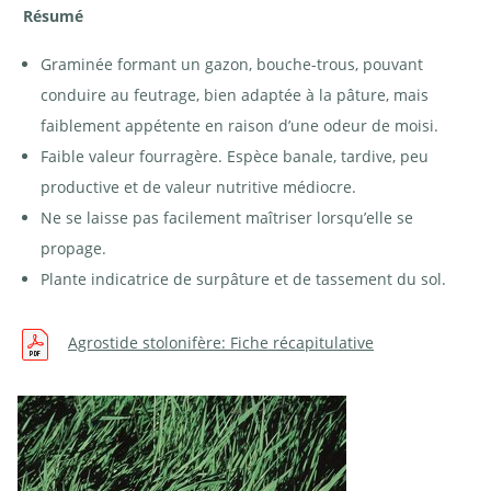
Résumé
Graminée formant un gazon, bouche-trous, pouvant
conduire au feutrage, bien adaptée à la pâture, mais
faiblement appétente en raison d’une odeur de moisi.
Faible valeur fourragère. Espèce banale, tardive, peu
productive et de valeur nutritive médiocre.
Ne se laisse pas facilement maîtriser lorsqu’elle se
propage.
Plante indicatrice de surpâture et de tassement du sol.
Agrostide stolonifère: Fiche récapitulative