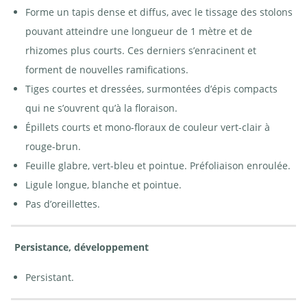
Forme un tapis dense et diffus, avec le tissage des stolons
pouvant atteindre une longueur de 1 mètre et de
rhizomes plus courts. Ces derniers s’enracinent et
forment de nouvelles ramifications.
Tiges courtes et dressées, surmontées d’épis compacts
qui ne s’ouvrent qu’à la floraison.
Épillets courts et mono-floraux de couleur vert-clair à
rouge-brun.
Feuille glabre, vert-bleu et pointue. Préfoliaison enroulée.
Ligule longue, blanche et pointue.
Pas d’oreillettes.
Persistance, développement
Persistant.