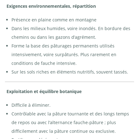
Exigences environnementales, répartition
Présence en plaine comme en montagne
Dans les milieux humides, voire inondés. En bordure des
chemins ou dans les gazons d’agrément.
Forme la base des pâturages permanents utilisés
intensivement, voire surpâturés. Plus rarement en
conditions de fauche intensive.
Sur les sols riches en éléments nutritifs, souvent tassés.
Exploitation et équilibre botanique
Difficile à éliminer.
Contrôlable avec la pâture tournante et des longs temps
de repos ou avec l’alternance fauche-pâture ; plus
difficilement avec la pâture continue ou exclusive.