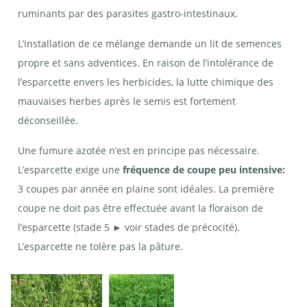
ruminants par des parasites gastro-intestinaux.
L’installation de ce mélange demande un lit de semences
propre et sans adventices. En raison de l’intolérance de
l’esparcette envers les herbicides, la lutte chimique des
mauvaises herbes après le semis est fortement
déconseillée.
Une fumure azotée n’est en principe pas nécessaire.
L’esparcette exige une
fréquence de coupe peu intensive:
3 coupes par année en plaine sont idéales. La première
coupe ne doit pas être effectuée avant la floraison de
l’esparcette (stade 5 ► voir stades de précocité).
L’esparcette ne tolère pas la pâture.