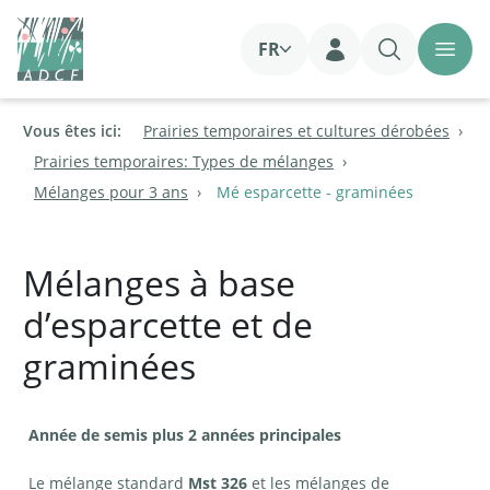
FR
Login
Vous êtes ici:
Prairies temporaires et cultures dérobées
Prairies temporaires: Types de mélanges
Mélanges pour 3 ans
Mé esparcette - graminées
Mélanges à base
d’esparcette et de
graminées
Année de semis plus 2 années principales
Le mélange standard
Mst 326
et les mélanges de