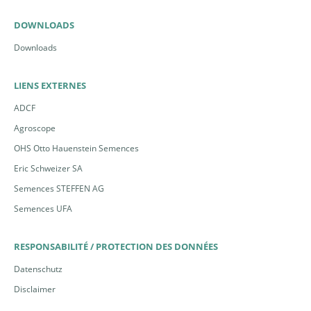
DOWNLOADS
Downloads
LIENS EXTERNES
ADCF
Agroscope
OHS Otto Hauenstein Semences
Eric Schweizer SA
Semences STEFFEN AG
Semences UFA
RESPONSABILITÉ / PROTECTION DES DONNÉES
Datenschutz
Disclaimer