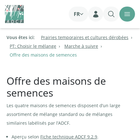
FR
Login
Vous êtes ici:
Prairies temporaires et cultures dérobées
PT: Choisir le mélange
Marche à suivre
Offre des maisons de semences
Offre des maisons de
semences
Les quatre maisons de semences disposent d’un large
assortiment de mélange standard ou de mélanges
similaires labélisés par l’ADCF.
Aperçu selon
Fiche technique ADCF 9.2.9
.