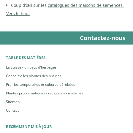
Coup d’œil sur les
catalogues des maisons de semences.
Vers le haut
Contactez-nous
TABLE DES MATIÈRES
La Suisse - un pays d'herbages
Connaître les plantes des prairies
Prairies temporaires et cultures dérobées
Plantes problématiques - ravageurs - maladies
Sitemap
Contact
RÉCEMMENT MIS À JOUR