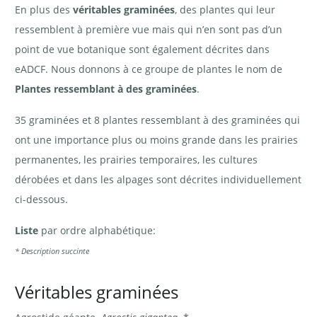
En plus des
véritables graminées
, des plantes qui leur
ressemblent à première vue mais qui n’en sont pas d’un
point de vue botanique sont également décrites dans
eADCF. Nous donnons à ce groupe de plantes le nom de
Plantes ressemblant à des graminées
.
35 graminées et 8 plantes ressemblant à des graminées qui
ont une importance plus ou moins grande dans les prairies
permanentes, les prairies temporaires, les cultures
dérobées et dans les alpages sont décrites individuellement
ci-dessous.
Liste
par ordre alphabétique:
* Description succinte
Véritables graminées