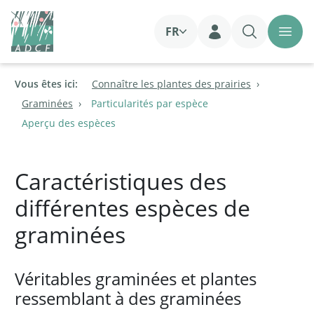
FR
Login
Vous êtes ici:
Connaître les plantes des prairies
Graminées
Particularités par espèce
Aperçu des espèces
Caractéristiques des
différentes espèces de
graminées
Véritables graminées et plantes
ressemblant à des graminées