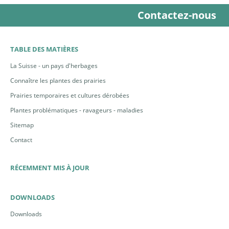
Contactez-nous
TABLE DES MATIÈRES
La Suisse - un pays d'herbages
Connaître les plantes des prairies
Prairies temporaires et cultures dérobées
Plantes problématiques - ravageurs - maladies
Sitemap
Contact
RÉCEMMENT MIS À JOUR
DOWNLOADS
Downloads