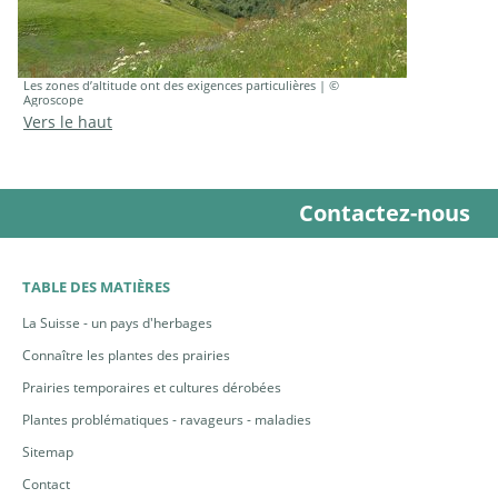
Les zones d’altitude ont des exigences particulières | ©
Agroscope
Vers le haut
Contactez-nous
TABLE DES MATIÈRES
La Suisse - un pays d'herbages
Connaître les plantes des prairies
Prairies temporaires et cultures dérobées
Plantes problématiques - ravageurs - maladies
Sitemap
Contact