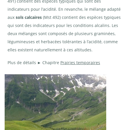
491) contient des espèces typiques qui sont des
indicateurs pour l’acidité. En revanche, le mélange adapté
aux
sols calcaires
(Mst 492) contient des espèces typiques
qui sont des indicateurs pour les conditions alcalins. Les
deux mélanges sont composés de plusieurs graminées,
légumineuses et herbacées tolérantes à l’acidité, comme
elles existent naturellement à ces altitudes.
Plus de détails ► Chapitre
Prairies temporaires