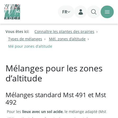
FR
Login
Vous êtes ici:
Connaître les plantes des prairies
Types de mélanges
Mél. zones d’altitude
Mé pour zones d’altitude
Mélanges pour les zones
d’altitude
Mélanges standard Mst 491 et Mst
492
Pour les
lieux avec un sol acide
, le mélange adapté (Mst