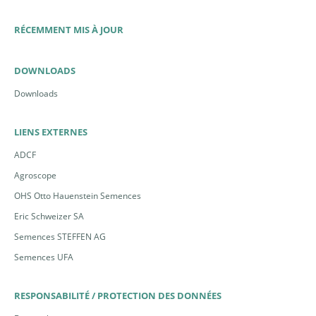
RÉCEMMENT MIS À JOUR
DOWNLOADS
Downloads
LIENS EXTERNES
ADCF
Agroscope
OHS Otto Hauenstein Semences
Eric Schweizer SA
Semences STEFFEN AG
Semences UFA
RESPONSABILITÉ / PROTECTION DES DONNÉES