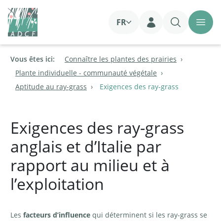
FR
Login
Vous êtes ici:
Connaître les plantes des prairies
Plante individuelle - communauté végétale
Aptitude au ray-grass
Exigences des ray-grass
Exigences des ray-grass
anglais et d’Italie par
rapport au milieu et à
l’exploitation
Les
facteurs d’influence
qui déterminent si les ray-grass se