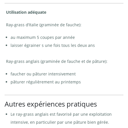
Utilisation adéquate
Ray-grass d’Italie (graminée de fauche):
au maximum 5 coupes par année
laisser égrainer s une fois tous les deux ans
Ray-grass anglais (graminée de fauche et de pâture):
faucher ou pâturer intensivement
pâturer régulièrement au printemps
Autres expériences pratiques
Le ray-grass anglais est favorisé par une exploitation
intensive, en particulier par une pâture bien gérée.