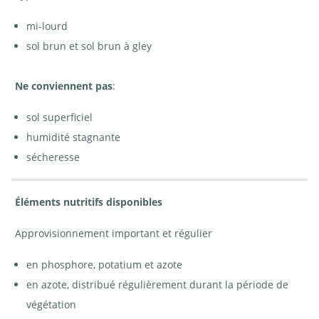
mi-lourd
sol brun et sol brun à gley
Ne conviennent pas
:
sol superficiel
humidité stagnante
sécheresse
Éléments nutritifs disponibles
Approvisionnement important et régulier
en phosphore, potatium et azote
en azote, distribué régulièrement durant la période de
végétation