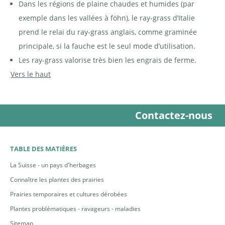
Dans les régions de plaine chaudes et humides (par
exemple dans les vallées à föhn), le ray-grass d’Italie
prend le relai du ray-grass anglais, comme graminée
principale, si la fauche est le seul mode d’utilisation.
Les ray-grass valorise très bien les engrais de ferme.
Vers le haut
Contactez-nous
TABLE DES MATIÈRES
La Suisse - un pays d'herbages
Connaître les plantes des prairies
Prairies temporaires et cultures dérobées
Plantes problématiques - ravageurs - maladies
Sitemap