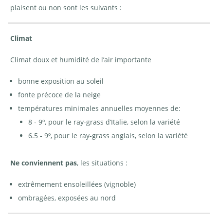
plaisent ou non sont les suivants :
Climat
Climat doux et humidité de l’air importante
bonne exposition au soleil
fonte précoce de la neige
températures minimales annuelles moyennes de:
8 - 9º, pour le ray-grass d’Italie, selon la variété
6.5 - 9º, pour le ray-grass anglais, selon la variété
Ne conviennent pas
, les situations :
extrêmement ensoleillées (vignoble)
ombragées, exposées au nord