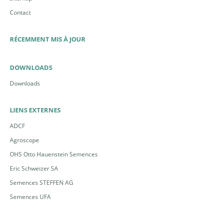
Contact
RÉCEMMENT MIS À JOUR
DOWNLOADS
Downloads
LIENS EXTERNES
ADCF
Agroscope
OHS Otto Hauenstein Semences
Eric Schweizer SA
Semences STEFFEN AG
Semences UFA