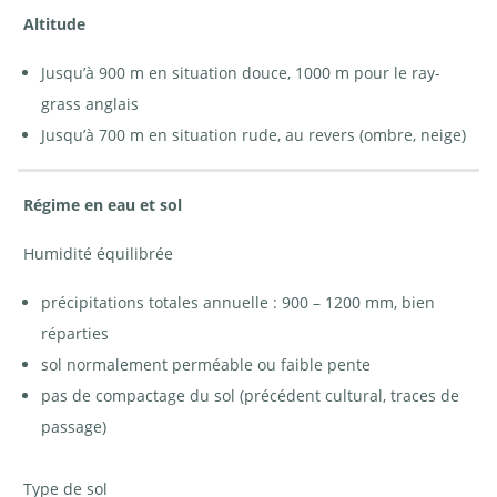
Altitude
Jusqu’à 900 m en situation douce, 1000 m pour le ray-
grass anglais
Jusqu’à 700 m en situation rude, au revers (ombre, neige)
Régime en eau et sol
Humidité équilibrée
précipitations totales annuelle : 900 – 1200 mm, bien
réparties
sol normalement perméable ou faible pente
pas de compactage du sol (précédent cultural, traces de
passage)
Type de sol