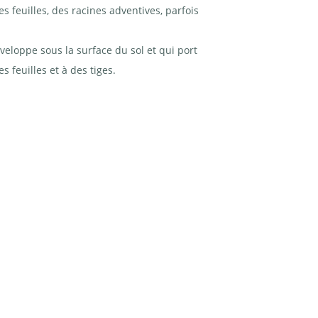
feuilles, des racines adventives, parfois
veloppe sous la surface du sol et qui port
feuilles et à des tiges.