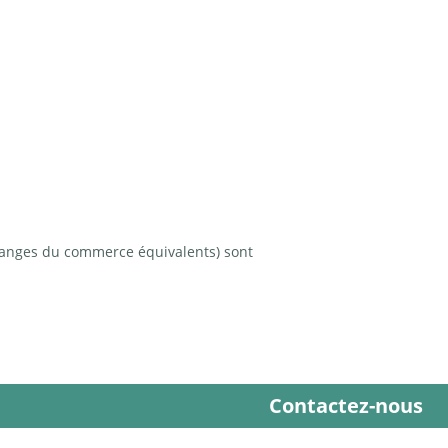
élanges du commerce équivalents) sont
Contactez-nous