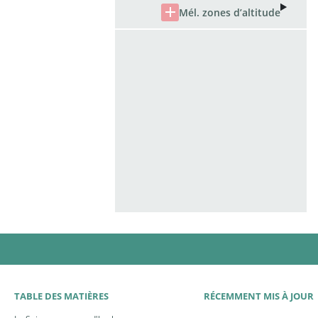
TABLE DES MATIÈRES
RÉCEMMENT MIS À JOUR