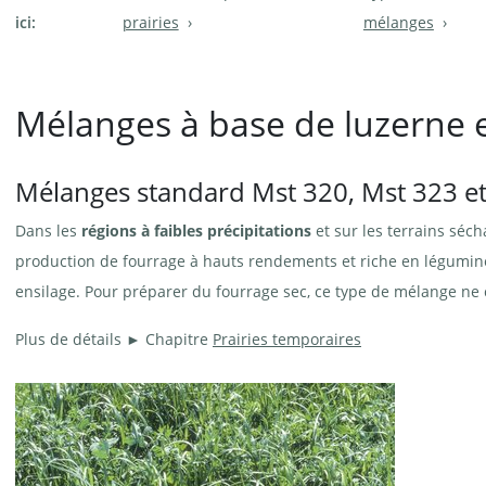
ici:
prairies
mélanges
Mélanges à base de luzerne 
Mélanges standard Mst 320, Mst 323 e
Dans les
régions à faibles précipitations
et sur les terrains séc
production de fourrage à hauts rendements et riche en légumin
ensilage. Pour préparer du fourrage sec, ce type de mélange ne
Plus de détails ► Chapitre
Prairies temporaires