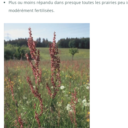
Plus ou moins répandu dans presque toutes les prairies peu in
modérément fertilisées.