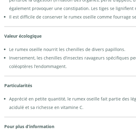
également provoquer une constipation. Les tiges se lignifient
Il est difficile de conserver le rumex oseille comme fourrage se
Valeur écologique
Le rumex oseille nourrit les chenilles de divers papillons.
Inversement, les chenilles d’insectes ravageurs spécifiques pe
coléoptères l’endommagent.
Particularités
Apprécié en petite quantité, le rumex oseille fait partie des
acidulé et sa richesse en vitamine C.
Pour plus d’information