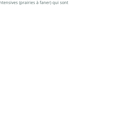
tensives (prairies à faner) qui sont