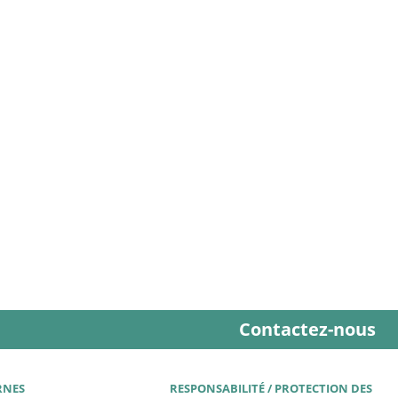
Contactez-nous
RNES
RESPONSABILITÉ / PROTECTION DES