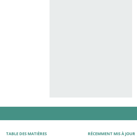
TABLE DES MATIÈRES
RÉCEMMENT MIS À JOUR