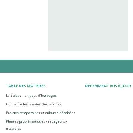
TABLE DES MATIÈRES
RÉCEMMENT MIS À JOUR
La Suisse - un pays d'herbages
Connaître les plantes des prairies
Prairies temporaires et cultures dérobées
Plantes problématiques - ravageurs -
maladies