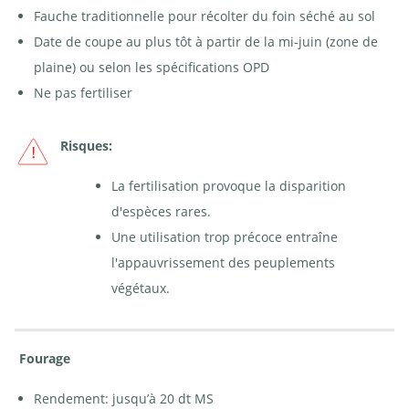
Fauche traditionnelle pour récolter du foin séché au sol
Date de coupe au plus tôt à partir de la mi-juin (zone de
plaine) ou selon les spécifications OPD
Ne pas fertiliser
Risques:
La fertilisation provoque la disparition
d'espèces rares.
Une utilisation trop précoce entraîne
l'appauvrissement des peuplements
végétaux.
Fourage
Rendement: jusqu’à 20 dt MS