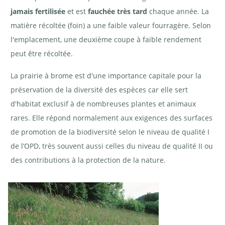
jamais fertilisée
et est
fauchée très tard
chaque année. La
matière récoltée (foin) a une faible valeur fourragère. Selon
l'emplacement, une deuxième coupe à faible rendement
peut être récoltée.
La prairie à brome est d'une importance capitale pour la
préservation de la diversité des espèces car elle sert
d'habitat exclusif à de nombreuses plantes et animaux
rares. Elle répond normalement aux exigences des surfaces
de promotion de la biodiversité selon le niveau de qualité I
de l’OPD, très souvent aussi celles du niveau de qualité II ou
des contributions à la protection de la nature.