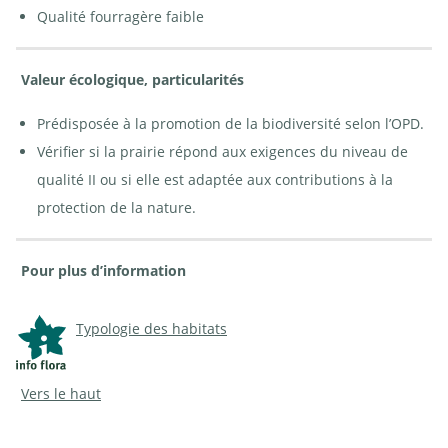
Qualité fourragère faible
Valeur écologique, particularités
Prédisposée à la promotion de la biodiversité selon l’OPD.
Vérifier si la prairie répond aux exigences du niveau de
qualité II ou si elle est adaptée aux contributions à la
protection de la nature.
Pour plus d’information
Typologie des habitats
Vers le haut