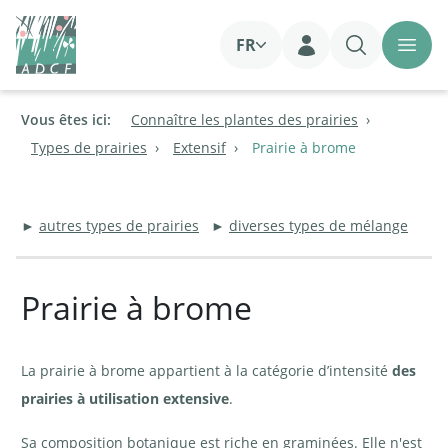
FR
Login
Vous êtes ici:
Connaître les plantes des prairies
Types de prairies
Extensif
Prairie à brome
►
autres types de prairies
►
diverses types de mélange
Prairie à brome
La prairie à brome appartient à la catégorie d’intensité
des
prairies à utilisation extensive
.
Sa composition botanique est riche en graminées. Elle n'est