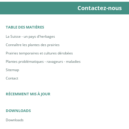
Contactez-nous
TABLE DES MATIÈRES
La Suisse - un pays d'herbages
Connaître les plantes des prairies
Prairies temporaires et cultures dérobées
Plantes problématiques - ravageurs - maladies
Sitemap
Contact
RÉCEMMENT MIS À JOUR
DOWNLOADS
Downloads