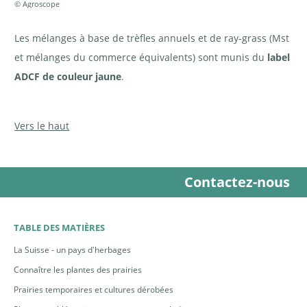
© Agroscope
Les mélanges à base de trèfles annuels et de ray-grass (Mst
et mélanges du commerce équivalents) sont munis du
label
ADCF de couleur jaune
.
Vers le haut
Contactez-nous
TABLE DES MATIÈRES
La Suisse - un pays d'herbages
Connaître les plantes des prairies
Prairies temporaires et cultures dérobées