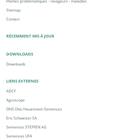
Plantes problématiques - ravageurs - maladies
Sitemap
Contact
RÉCEMMENT MIS À JOUR
DOWNLOADS
Downloads
LIENS EXTERNES
ADCF
Agroscope
OHS Otto Hauenstein Semences
Eric Schweizer SA
Semences STEFFEN AG
Semences UFA