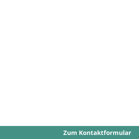
Zum Kontaktformular