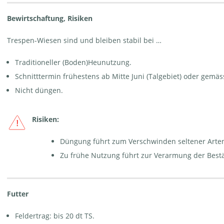
Bewirtschaftung, Risiken
Trespen-Wiesen sind und bleiben stabil bei …
Traditioneller (Boden)Heunutzung.
Schnitttermin frühestens ab Mitte Juni (Talgebiet) oder gemä
Nicht düngen.
Risiken:
Düngung führt zum Verschwinden seltener Arte
Zu frühe Nutzung führt zur Verarmung der Best
Futter
Feldertrag: bis 20 dt TS.