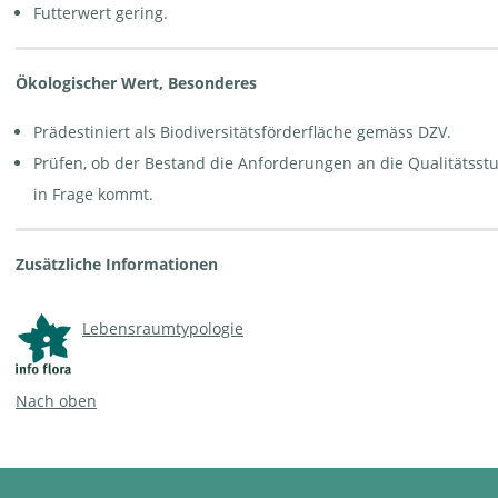
Futterwert gering.
Ökologischer Wert, Besonderes
Prädestiniert als Biodiversitätsförderfläche gemäss DZV.
Prüfen, ob der Bestand die Anforderungen an die Qualitätsstuf
in Frage kommt.
Zusätzliche Informationen
Lebensraumtypologie
Nach oben