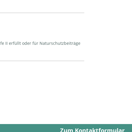
e II erfüllt oder für Naturschutzbeiträge
Zum Kontaktformular