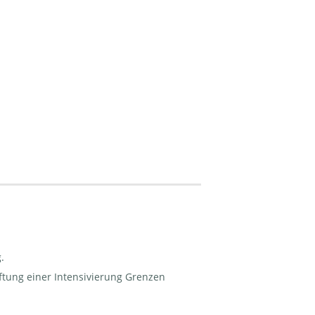
.
ftung einer Intensivierung Grenzen