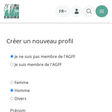
FR
Login
Créer un nouveau profil
Je ne suis pas membre de l'AGFF
Je suis membre de l'AGFF
Femme
Homme
Divers
Prénom