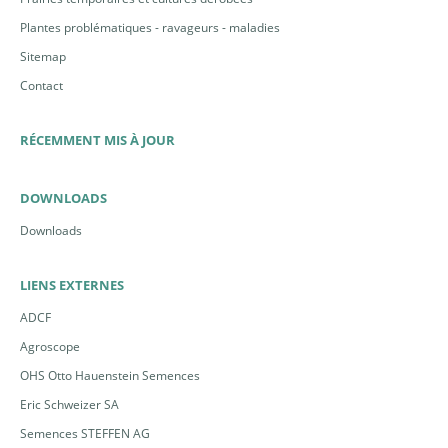
Plantes problématiques - ravageurs - maladies
Sitemap
Contact
RÉCEMMENT MIS À JOUR
DOWNLOADS
Downloads
LIENS EXTERNES
ADCF
Agroscope
OHS Otto Hauenstein Semences
Eric Schweizer SA
Semences STEFFEN AG