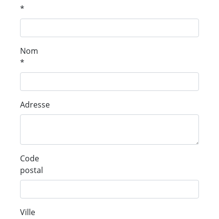
*
Nom
*
Adresse
Code
postal
Ville