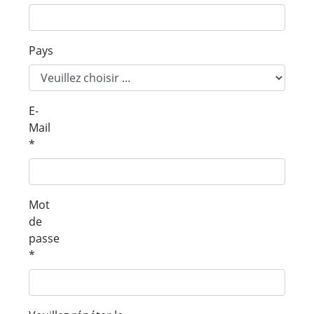
Pays
E-
Mail
*
Mot
de
passe
*