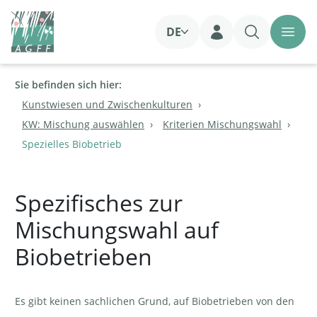
DE
Login
Sie befinden sich hier:
Kunstwiesen und Zwischenkulturen
KW: Mischung auswählen
Kriterien Mischungswahl
Spezielles Biobetrieb
Spezifisches zur
Mischungswahl auf
Biobetrieben
Es gibt keinen sachlichen Grund, auf Biobetrieben von den