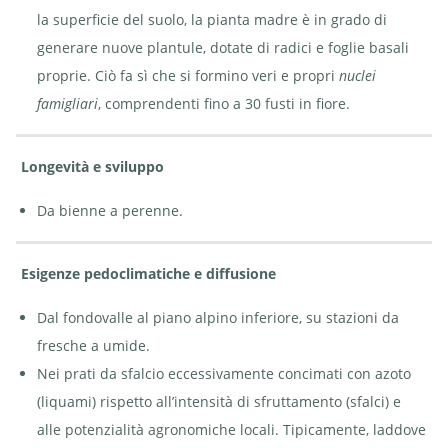
la superficie del suolo, la pianta madre è in grado di
generare nuove plantule, dotate di radici e foglie basali
proprie. Ciò fa sì che si formino veri e propri
nuclei
famigliari
, comprendenti fino a 30 fusti in fiore.
Longevità e sviluppo
Da bienne a perenne.
Esigenze pedoclimatiche e diffusione
Dal fondovalle al piano alpino inferiore, su stazioni da
fresche a umide.
Nei prati da sfalcio eccessivamente concimati con azoto
(liquami) rispetto all’intensità di sfruttamento (sfalci) e
alle potenzialità agronomiche locali. Tipicamente, laddove