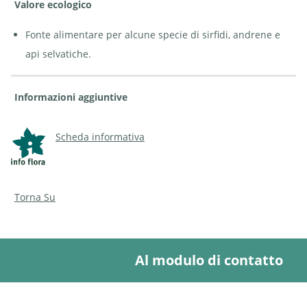
Valore ecologico
Fonte alimentare per alcune specie di sirfidi, andrene e
api selvatiche.
Informazioni aggiuntive
Scheda informativa
Torna Su
Al modulo di contatto