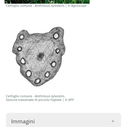
Cerfoglio comune - Anthriscus sylvestris | © Agroscope
Cerfoglio comune - Anthriscus sylvestris.
Sezione trasversale di picciolo fogliare | © APF
Immagini