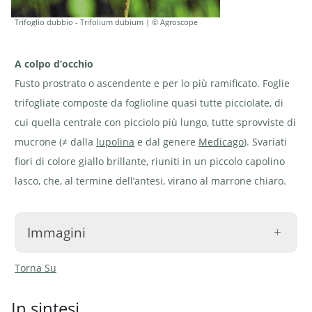
Trifoglio dubbio - Trifolium dubium | © Agroscope
A colpo d’occhio
Fusto prostrato o ascendente e per lo più ramificato. Foglie
trifogliate composte da foglioline quasi tutte picciolate, di
cui quella centrale con picciolo più lungo, tutte sprovviste di
mucrone (≠ dalla
lupolina
e dal genere
Medicago
). Svariati
fiori di colore giallo brillante, riuniti in un piccolo capolino
lasco, che, al termine dell’antesi, virano al marrone chiaro.
Immagini
Torna Su
In sintesi