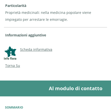
Particolarità
Proprietà medicinali: nella medicina popolare viene
impiegato per arrestare le emorragie.
Informazioni aggiuntive
Scheda informativa
Torna Su
Al modulo di contatto
SOMMARIO