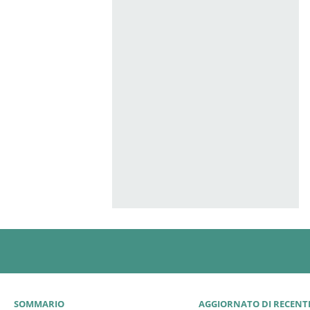
SOMMARIO
AGGIORNATO DI RECENT