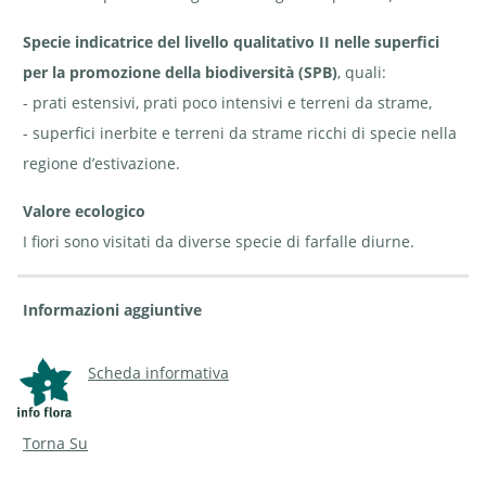
Specie indicatrice del livello qualitativo II nelle superfici
per la promozione della biodiversità (SPB)
, quali:
- prati estensivi, prati poco intensivi e terreni da strame,
- superfici inerbite e terreni da strame ricchi di specie nella
regione d’estivazione.
Valore ecologico
I fiori sono visitati da diverse specie di farfalle diurne.
Informazioni aggiuntive
Scheda informativa
Torna Su