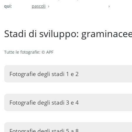
qui:
pascoli
Stadi di sviluppo: graminace
Tutte le fotografie: © APF
Fotografie degli stadi 1 e 2
Fotografie degli stadi 3 e 4
Fotografie degli stadi 5 a 8