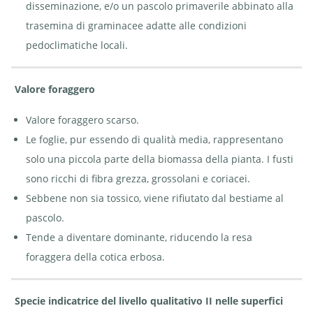
disseminazione, e/o un pascolo primaverile abbinato alla
trasemina di graminacee adatte alle condizioni
pedoclimatiche locali.
Valore foraggero
Valore foraggero scarso.
Le foglie, pur essendo di qualità media, rappresentano
solo una piccola parte della biomassa della pianta. I fusti
sono ricchi di fibra grezza, grossolani e coriacei.
Sebbene non sia tossico, viene rifiutato dal bestiame al
pascolo.
Tende a diventare dominante, riducendo la resa
foraggera della cotica erbosa.
Specie indicatrice del livello qualitativo II nelle superfici