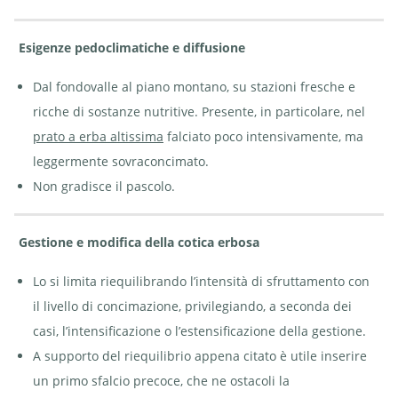
Esigenze pedoclimatiche e diffusione
Dal fondovalle al piano montano, su stazioni fresche e
ricche di sostanze nutritive. Presente, in particolare, nel
prato a erba altissima
falciato poco intensivamente, ma
leggermente sovraconcimato.
Non gradisce il pascolo.
Gestione e modifica della cotica erbosa
Lo si limita riequilibrando l’intensità di sfruttamento con
il livello di concimazione, privilegiando, a seconda dei
casi, l’intensificazione o l’estensificazione della gestione.
A supporto del riequilibrio appena citato è utile inserire
un primo sfalcio precoce, che ne ostacoli la