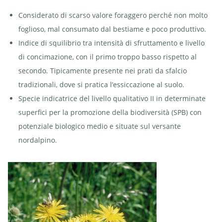
Considerato di scarso valore foraggero perché non molto
foglioso, mal consumato dal bestiame e poco produttivo.
Indice di squilibrio tra intensità di sfruttamento e livello
di concimazione, con il primo troppo basso rispetto al
secondo. Tipicamente presente nei prati da sfalcio
tradizionali, dove si pratica l’essiccazione al suolo.
Specie indicatrice del livello qualitativo II in determinate
superfici per la promozione della biodiversità (SPB) con
potenziale biologico medio e situate sul versante
nordalpino.