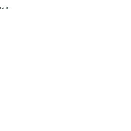
 cane.