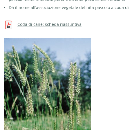
Dà il nome all’associazione vegetale definita pascolo a coda di
Coda di cane: scheda riassuntiva