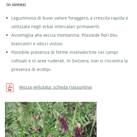
In sintesi
Leguminosa di buon valore foraggero, a crescita rapida e
utilizzata negli erbai intercalari primaverili.
Assomiglia alla veccia montanina. Possiede fiori blu-
biancastri e viticci vistosi.
Possibile presenza di forme inselvatichite nei campi
coltivati e in aree ruderali. In Svizzera, non si riscontra la
presenza di ecotipi.
Veccia vellutata: scheda riassuntiva