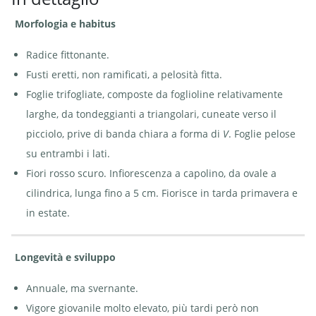
Morfologia e habitus
Radice fittonante.
Fusti eretti, non ramificati, a pelosità fitta.
Foglie trifogliate, composte da foglioline relativamente
larghe, da tondeggianti a triangolari, cuneate verso il
picciolo, prive di banda chiara a forma di
V
. Foglie pelose
su entrambi i lati.
Fiori rosso scuro. Infiorescenza a capolino, da ovale a
cilindrica, lunga fino a 5 cm. Fiorisce in tarda primavera e
in estate.
Longevità e sviluppo
Annuale, ma svernante.
Vigore giovanile molto elevato, più tardi però non