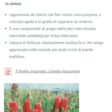
In sintesi
Leguminosa da sfalcio, dai fiori vistosi rosso porpora, a
crescita rapida e in grado di superare un inverno.
È una componente di pregio della ben nota miscela
svernante
Landsberg
per erbai intercalari.
L’epoca di fioritura relativamente tardiva fa sì che venga
apprezzato nelle miscele per prati ricchi di piante
mellifere.
Trifoglio incarnato: scheda riassuntiva