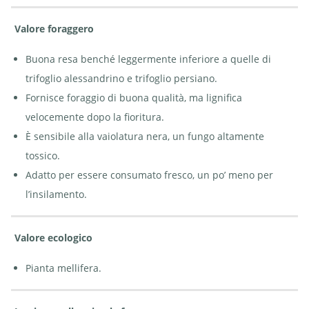
Valore foraggero
Buona resa benché leggermente inferiore a quelle di
trifoglio alessandrino e trifoglio persiano.
Fornisce foraggio di buona qualità, ma lignifica
velocemente dopo la fioritura.
È sensibile alla vaiolatura nera, un fungo altamente
tossico.
Adatto per essere consumato fresco, un po’ meno per
l’insilamento.
Valore ecologico
Pianta mellifera.