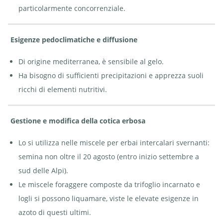
particolarmente concorrenziale.
Esigenze pedoclimatiche e diffusione
Di origine mediterranea, è sensibile al gelo.
Ha bisogno di sufficienti precipitazioni e apprezza suoli
ricchi di elementi nutritivi.
Gestione e modifica della cotica erbosa
Lo si utilizza nelle miscele per erbai intercalari svernanti:
semina non oltre il 20 agosto (entro inizio settembre a
sud delle Alpi).
Le miscele foraggere composte da trifoglio incarnato e
logli si possono liquamare, viste le elevate esigenze in
azoto di questi ultimi.