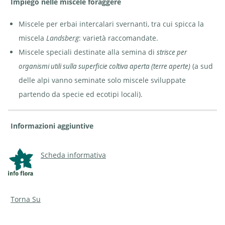
Impiego nelle miscele foraggere
Miscele per erbai intercalari svernanti, tra cui spicca la
miscela
Landsberg
: varietà raccomandate.
Miscele speciali destinate alla semina di
strisce per
(a sud
organismi utili sulla superficie coltiva aperta (terre aperte)
delle alpi vanno seminate solo miscele sviluppate
partendo da specie ed ecotipi locali).
Informazioni aggiuntive
Scheda informativa
Torna Su