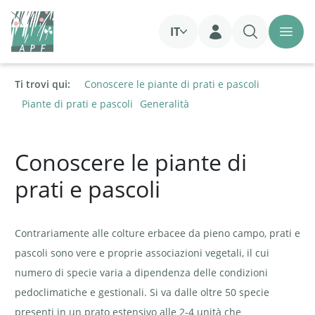
IT
Login
Ti trovi qui:
Conoscere le piante di prati e pascoli
Piante di prati e pascoli
Generalità
Conoscere le piante di
prati e pascoli
Contrariamente alle colture erbacee da pieno campo, prati e
pascoli sono vere e proprie associazioni vegetali, il cui
numero di specie varia a dipendenza delle condizioni
pedoclimatiche e gestionali. Si va dalle oltre 50 specie
presenti in un prato estensivo alle 2-4 unità che