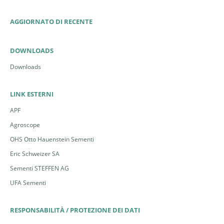
AGGIORNATO DI RECENTE
DOWNLOADS
Downloads
LINK ESTERNI
APF
Agroscope
OHS Otto Hauenstein Sementi
Eric Schweizer SA
Sementi STEFFEN AG
UFA Sementi
RESPONSABILITÀ / PROTEZIONE DEI DATI