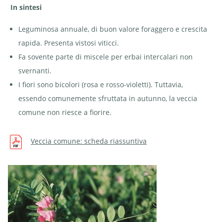
In sintesi
Leguminosa annuale, di buon valore foraggero e crescita
rapida. Presenta vistosi viticci.
Fa sovente parte di miscele per erbai intercalari non
svernanti.
I fiori sono bicolori (rosa e rosso-violetti). Tuttavia,
essendo comunemente sfruttata in autunno, la veccia
comune non riesce a fiorire.
Veccia comune: scheda riassuntiva