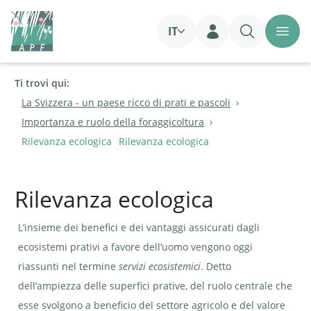
IT
Login
Ti trovi qui:
La Svizzera - un paese ricco di prati e pascoli
Importanza e ruolo della foraggicoltura
Rilevanza ecologica
Rilevanza ecologica
Rilevanza ecologica
L’insieme dei benefici e dei vantaggi assicurati dagli
ecosistemi prativi a favore dell’uomo vengono oggi
riassunti nel termine
servizi ecosistemici
. Detto
dell’ampiezza delle superfici prative, del ruolo centrale che
esse svolgono a beneficio del settore agricolo e del valore