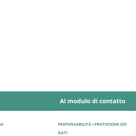
Al modulo di contatto
NI
RESPONSABILITÀ / PROTEZIONE DEI
DATI