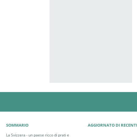
SOMMARIO
AGGIORNATO DI RECENT
La Svizzera - un paese ricco di prati e