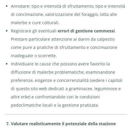
Annotare: tipo e intensità di sfruttamento, tipo e intensità
di concimazione, valorizzazione del foraggio, lotta alle
malerbe e cure colturali.
Registrare gli eventuali
errori di gestione commessi
.
Prestare particolare attenzione ai danni da calpestio
come pure a pratiche di sfruttamento e concimazione
inadeguate o scorrette.
Individuare le cause che possono avere favorito la
diffusione di malerbe problematiche, esaminandone
preferenze, esigenze e concorrenzialità (vedere i capitoli
di questo sito web dedicati a graminacee, leguminose e
altre erbe
) e confrontandole con le condizioni
pedoclimatiche locali e la gestione praticata.
7. Valutare realisticamente il potenziale della stazione