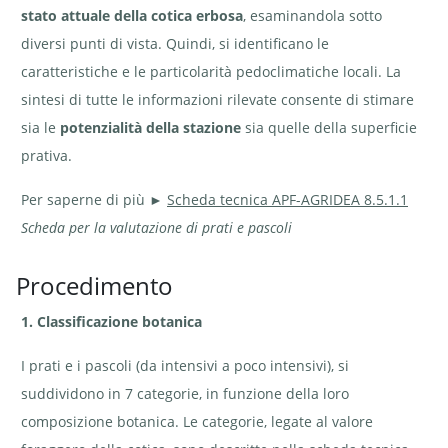
stato attuale della cotica erbosa
, esaminandola sotto
diversi punti di vista. Quindi, si identificano le
caratteristiche e le particolarità pedoclimatiche locali. La
sintesi di tutte le informazioni rilevate consente di stimare
sia le
potenzialità della stazione
sia quelle della superficie
prativa.
Per saperne di più ►
Scheda tecnica APF-AGRIDEA 8.5.1.1
Scheda per la valutazione di prati e pascoli
Procedimento
1. Classificazione botanica
I prati e i pascoli (da intensivi a poco intensivi), si
suddividono in 7 categorie, in funzione della loro
composizione botanica. Le categorie, legate al valore