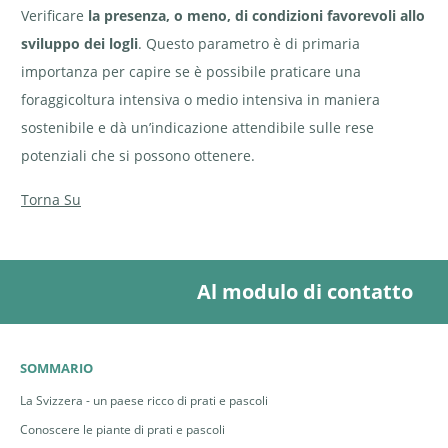
Verificare
la presenza, o meno, di condizioni favorevoli allo
sviluppo dei logli
. Questo parametro è di primaria
importanza per capire se è possibile praticare una
foraggicoltura intensiva o medio intensiva in maniera
sostenibile e dà un’indicazione attendibile sulle rese
potenziali che si possono ottenere.
Torna Su
Al modulo di contatto
SOMMARIO
La Svizzera - un paese ricco di prati e pascoli
Conoscere le piante di prati e pascoli