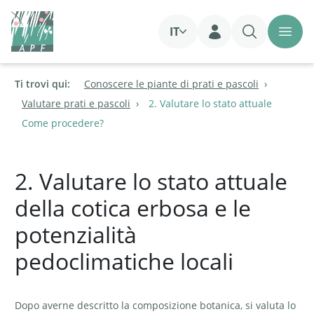
IT
Login
Ti trovi qui:
Conoscere le piante di prati e pascoli
Valutare prati e pascoli
2. Valutare lo stato attuale
Come procedere?
2. Valutare lo stato attuale
della cotica erbosa e le
potenzialità
pedoclimatiche locali
Dopo averne descritto la composizione botanica, si valuta lo