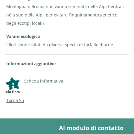
Montagna e Broma non vanno seminate nelle Alpi Centrali
né a sud delle Alpi, per evitare l’inquinamento genetico
degli ecotipi locali).
Valore ecologico
I fiori sono visitati da diverse specie di farfalle diurne.
Informazioni aggiuntive
Scheda informativa
Torna Su
Al modulo di contatto