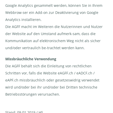
Google Analytics gesammelt werden, können Sie in Ihrem
Webbrow-ser ein Add-on zur Deaktivierung von Google
Analytics installieren.
Die AGFF macht im Weiteren die Nutzerinnen und Nutzer
der Website auf den Umstand aufmerk-sam, dass die
Kommunikation auf elektronischem Weg nicht als sicher
und/oder vertraulich be-trachtet werden kann.
Missbräuchliche Verwendung
Die AGFF behält sich die Einleitung von rechtlichen
Schritten vor, falls die Website eAGFF.ch / eADCF.ch /
eAPF.ch missbräuchlich oder gesetzeswidrig verwendet
wird und/oder bei ihr und/oder bei Dritten technische
Betriebsstörungen verursachen.
Stand: 09.01.2019 / HS