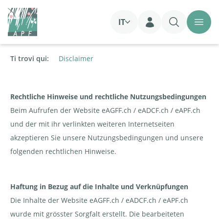
IT
Login
Ti trovi qui:
Disclaimer
Rechtliche Hinweise und rechtliche Nutzungsbedingungen
Beim Aufrufen der Website eAGFF.ch / eADCF.ch / eAPF.ch
und der mit ihr verlinkten weiteren Internetseiten
akzeptieren Sie unsere Nutzungsbedingungen und unsere
folgenden rechtlichen Hinweise.
Haftung in Bezug auf die Inhalte und Verknüpfungen
Die Inhalte der Website eAGFF.ch / eADCF.ch / eAPF.ch
wurde mit grösster Sorgfalt erstellt. Die bearbeiteten