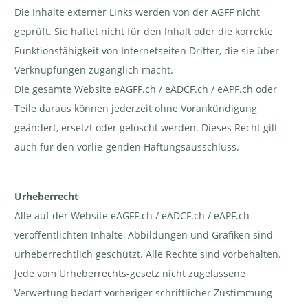
Die Inhalte externer Links werden von der AGFF nicht
geprüft. Sie haftet nicht für den Inhalt oder die korrekte
Funktionsfähigkeit von Internetseiten Dritter, die sie über
Verknüpfungen zugänglich macht.
Die gesamte Website eAGFF.ch / eADCF.ch / eAPF.ch oder
Teile daraus können jederzeit ohne Vorankündigung
geändert, ersetzt oder gelöscht werden. Dieses Recht gilt
auch für den vorlie-genden Haftungsausschluss.
Urheberrecht
Alle auf der Website eAGFF.ch / eADCF.ch / eAPF.ch
veröffentlichten Inhalte, Abbildungen und Grafiken sind
urheberrechtlich geschützt. Alle Rechte sind vorbehalten.
Jede vom Urheberrechts-gesetz nicht zugelassene
Verwertung bedarf vorheriger schriftlicher Zustimmung