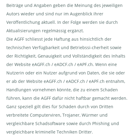
Beiträge und Angaben geben die Meinung des jeweiligen
Autors wieder und sind nur im Augenblick ihrer
Veröffentlichung aktuell. In der Folge werden sie durch
Aktualisierungen regelmässig ergänzt.
Die AGFF schliesst jede Haftung aus hinsichtlich der
technischen Verfügbarkeit und Betriebssi-cherheit sowie
der Richtigkeit, Genauigkeit und Vollständigkeit des Inhalts
der Website eAGFF.ch / eADCF.ch / eAPF.ch. Wenn eine
Nutzerin oder ein Nutzer aufgrund von Daten, die sie oder
er ab der Website eAGFF.ch / eADCF.ch / eAPF.ch entnahm,
Handlungen vornehmen könnte, die zu einem Schaden
führen, kann die AGFF dafür nicht haftbar gemacht werden.
Ganz speziell gilt dies für Schäden durch von Dritten
verbreitete Computerviren, Trojaner, Würmer und
vergleichbare Schadsoftware sowie durch Phishing und
vergleichbare kriminelle Techniken Dritter.