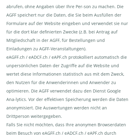
abrufen, ohne Angaben über Ihre Per-son zu machen. Die
AGFF speichert nur die Daten, die Sie beim Ausfüllen der
Formulare auf der Website eingeben und verwendet sie nur
für die dort klar definierten Zwecke (z.B. bei Antrag auf
Mitgliedschaft in der AGFF, für Bestellungen und
Einladungen zu AGFF-Veranstaltungen).
eAGFF.ch / eADCF.ch / eAPF.ch protokolliert automatisch die
unpersönlichen Daten der Zugriffe auf die Website und
wertet diese Informationen statistisch aus mit dem Zweck,
den Nutzen für die Anwenderinnen und Anwender zu
optimieren. Die AGFF verwendet dazu den Dienst Google
Ana-lytics. Vor der effektiven Speicherung werden die Daten
anonymisiert. Die Auswertungen werden nicht an
Drittperson weitergegeben.
Falls Sie nicht möchten, dass Ihre anonymen Browserdaten
beim Besuch von eAGFF.ch / eADCF.ch / eAPF.ch durch