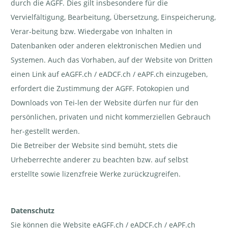
durch die AGFF. Dies gilt insbesondere für die
Vervielfältigung, Bearbeitung, Übersetzung, Einspeicherung,
Verar-beitung bzw. Wiedergabe von Inhalten in
Datenbanken oder anderen elektronischen Medien und
Systemen. Auch das Vorhaben, auf der Website von Dritten
einen Link auf eAGFF.ch / eADCF.ch / eAPF.ch einzugeben,
erfordert die Zustimmung der AGFF. Fotokopien und
Downloads von Tei-len der Website dürfen nur für den
persönlichen, privaten und nicht kommerziellen Gebrauch
her-gestellt werden.
Die Betreiber der Website sind bemüht, stets die
Urheberrechte anderer zu beachten bzw. auf selbst
erstellte sowie lizenzfreie Werke zurückzugreifen.
Datenschutz
Sie können die Website eAGFF.ch / eADCF.ch / eAPF.ch