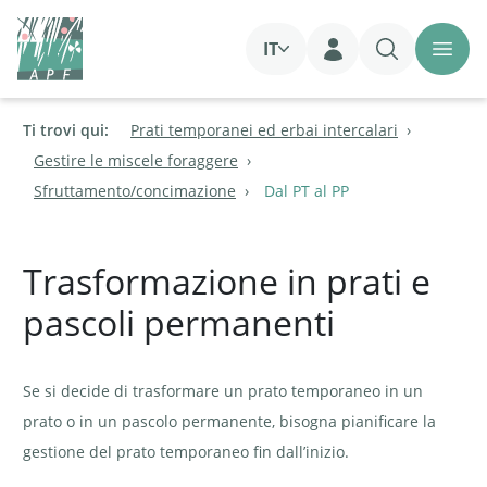
IT
Login
Ti trovi qui:
Prati temporanei ed erbai intercalari
Gestire le miscele foraggere
Sfruttamento/concimazione
Dal PT al PP
Trasformazione in prati e
pascoli permanenti
Se si decide di trasformare un prato temporaneo in un
prato o in un pascolo permanente, bisogna pianificare la
gestione del prato temporaneo fin dall’inizio.