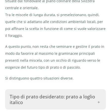
situate dal fondovalle al piano collinare della Svizzera
centrale e orientale.
Tra le miscele di lunga durata, si preselezionano, quindi,
quelle che si adattano alle condizioni ambientali locali, per
poi affinare la scelta in funzione di come si vuole valorizzare
il foraggio.
A questo punto, non resta che seminare e gestire il prato in
modo da favorire al massimo le graminacee principali
presenti nella miscela, con un occhio di riguardo verso le
esigenze del futuro tipo di prato o di pascolo.
Si distinguono quattro situazioni diverse.
Tipo di prato desiderato: prato a loglio
italico