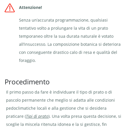
Attenzione!
Senza un’accurata programmazione, qualsiasi
tentativo volto a prolungare la vita di un prato
temporaneo oltre la sua durata naturale è votato
all’insuccesso. La composizione botanica si deteriora
con conseguente drastico calo di resa e qualità del
foraggio.
Procedimento
Il primo passo da fare è individuare il tipo di prato o di
pascolo permanente che meglio si adatta alle condizioni
pedoclimatiche locali e alla gestione che si desidera
praticare (
Tipi di prato
). Una volta presa questa decisione, si
sceglie la miscela ritenuta idonea e la si gestisce, fin