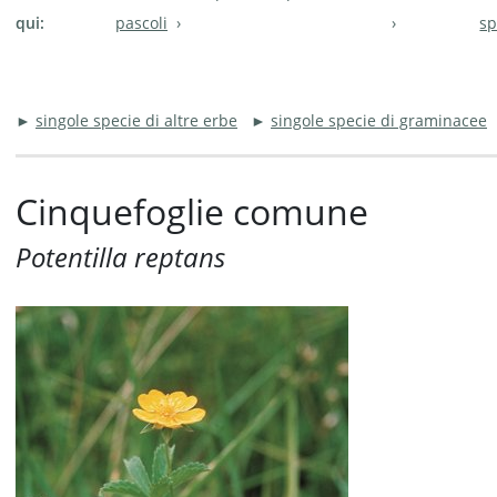
qui:
pascoli
sp
►
singole specie di altre erbe
►
singole specie di graminacee
Cinquefoglie comune
Potentilla reptans