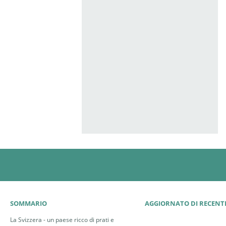
SOMMARIO
AGGIORNATO DI RECENT
La Svizzera - un paese ricco di prati e