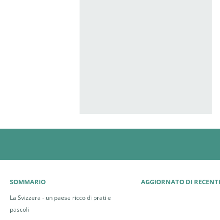
SOMMARIO
AGGIORNATO DI RECENT
La Svizzera - un paese ricco di prati e
pascoli