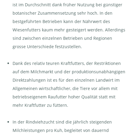
ist im Durchschnitt dank früher Nutzung bei günstiger
botanischer Zusammensetzung sehr hoch. In den
bestgeführten Betrieben kann der Nährwert des
Wiesenfutters kaum mehr gesteigert werden. Allerdings
sind zwischen einzelnen Betrieben und Regionen
grosse Unterschiede festzustellen.
Dank des relativ teuren Kraftfutters, der Restriktionen
auf dem Milchmarkt und der produktionsunabhängigen
Direktzahlungen ist es für den einzelnen Landwirt im
Allgemeinen wirtschaftlicher, die Tiere vor allem mit
betriebseigenem Raufutter hoher Qualität statt mit
mehr Kraftfutter zu füttern.
In der Rindviehzucht sind die jährlich steigenden
Milchleistungen pro Kuh, begleitet von dauernd