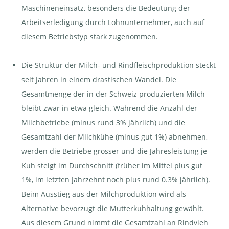
Maschineneinsatz, besonders die Bedeutung der
Arbeitserledigung durch Lohnunternehmer, auch auf
diesem Betriebstyp stark zugenommen.
Die Struktur der Milch- und Rindfleischproduktion steckt
seit Jahren in einem drastischen Wandel. Die
Gesamtmenge der in der Schweiz produzierten Milch
bleibt zwar in etwa gleich. Während die Anzahl der
Milchbetriebe (minus rund 3% jährlich) und die
Gesamtzahl der Milchkühe (minus gut 1%) abnehmen,
werden die Betriebe grösser und die Jahresleistung je
Kuh steigt im Durchschnitt (früher im Mittel plus gut
1%, im letzten Jahrzehnt noch plus rund 0.3% jährlich).
Beim Ausstieg aus der Milchproduktion wird als
Alternative bevorzugt die Mutterkuhhaltung gewählt.
Aus diesem Grund nimmt die Gesamtzahl an Rindvieh