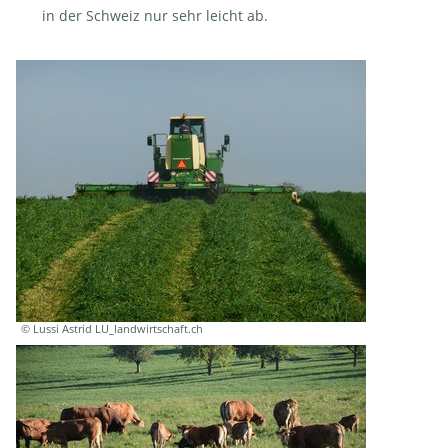
in der Schweiz nur sehr leicht ab.
© Lussi Astrid LU_landwirtschaft.ch