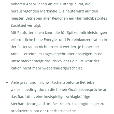
höheren Ansprüchen an die Futterqualität, die
herausragenden Merkmale. Bis heute wird auf den
meisten Betrieben aller Regionen ein klar milchbetontes
Zuchtziel verfolgt.
Mit Raufutter allein kann die für Spitzenmilchleistungen
erforderliche hohe Energie- und Proteinkonzentration in
der Futterration nicht erreicht werden. Je höher der
Anteil Getreide im Tagesverzehr aber ansteigen muss,
umso stärker steigt das Risiko, dass die Struktur der
Ration nicht mehr wiederkäuergerecht ist.
Viele gras- und milchwirtschaftsbetonte Betriebe
weisen, bedingt durch die hohen Qualitätsansprüche an
das Raufutter, eine kostspielige, schlagkräftige
Mechanisierung auf. Im Bestreben, kostengünstiger zu
produzieren, hat der überbetriebliche