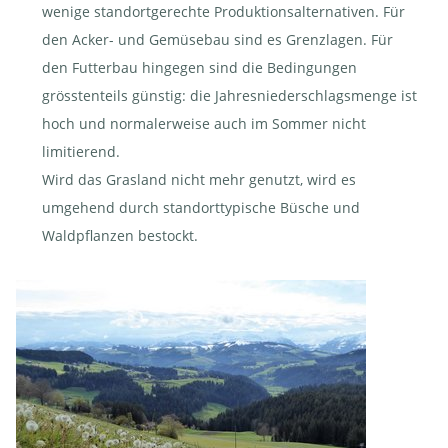
wenige standortgerechte Produktionsalternativen. Für
den Acker- und Gemüsebau sind es Grenzlagen. Für
den Futterbau hingegen sind die Bedingungen
grösstenteils günstig: die Jahresniederschlagsmenge ist
hoch und normalerweise auch im Sommer nicht
limitierend.
Wird das Grasland nicht mehr genutzt, wird es
umgehend durch standorttypische Büsche und
Waldpflanzen bestockt.