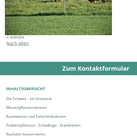
© AGRIDEA
Nach oben
Zum Kontaktformular
INHALTSÜBERSICHT
Die Schweiz - ein Grasland
Wiesenpflanzen kennen
Kunstwiesen und Zwischenkulturen
Problempflanzen - Schädlinge - Krankheiten
Raufutter konservieren