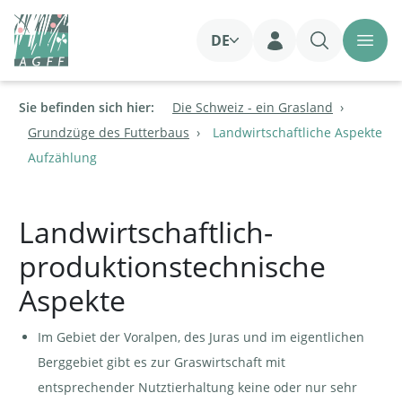
DE
Login
Sie befinden sich hier:
Die Schweiz - ein Grasland
Grundzüge des Futterbaus
Landwirtschaftliche Aspekte
Aufzählung
Landwirtschaftlich-
produktionstechnische
Aspekte
Im Gebiet der Voralpen, des Juras und im eigentlichen
Berggebiet gibt es zur Graswirtschaft mit
entsprechender Nutztierhaltung keine oder nur sehr