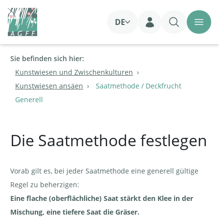
DE
Login
Sie befinden sich hier:
Kunstwiesen und Zwischenkulturen
Kunstwiesen ansäen
Saatmethode / Deckfrucht
Generell
Die Saatmethode festlegen
Vorab gilt es, bei jeder Saatmethode eine generell gültige
Regel zu beherzigen:
Eine flache (oberflächliche) Saat stärkt den Klee in der
Mischung, eine tiefere Saat die Gräser.