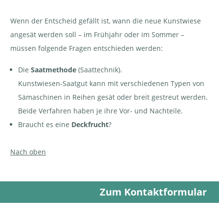
Wenn der Entscheid gefällt ist, wann die neue Kunstwiese
angesät werden soll – im Frühjahr oder im Sommer –
müssen folgende Fragen entschieden werden:
Die
Saatmethode
(Saattechnik).
Kunstwiesen-Saatgut kann mit verschiedenen Typen von
Sämaschinen in Reihen gesät oder breit gestreut werden.
Beide Verfahren haben je ihre Vor- und Nachteile.
Braucht es eine
Deckfrucht
?
Nach oben
Zum Kontaktformular