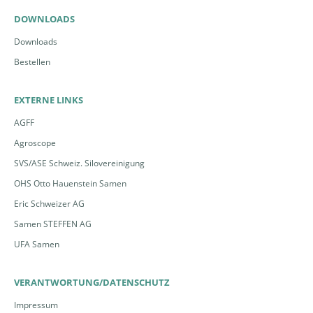
DOWNLOADS
Downloads
Bestellen
EXTERNE LINKS
AGFF
Agroscope
SVS/ASE Schweiz. Silovereinigung
OHS Otto Hauenstein Samen
Eric Schweizer AG
Samen STEFFEN AG
UFA Samen
VERANTWORTUNG/DATENSCHUTZ
Impressum