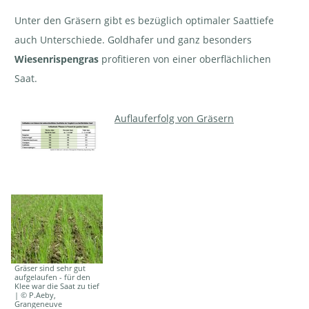
Unter den Gräsern gibt es bezüglich optimaler Saattiefe
auch Unterschiede. Goldhafer und ganz besonders
Wiesenrispengras
profitieren von einer oberflächlichen
Saat.
Auflauferfolg von Gräsern
Gräser sind sehr gut
aufgelaufen - für den
Klee war die Saat zu tief
| © P.Aeby,
Grangeneuve