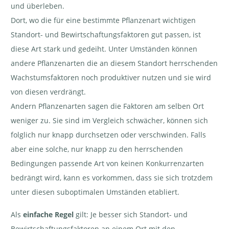
und überleben.
Dort, wo die für eine bestimmte Pflanzenart wichtigen
Standort- und Bewirtschaftungsfaktoren gut passen, ist
diese Art stark und gedeiht. Unter Umständen können
andere Pflanzenarten die an diesem Standort herrschenden
Wachstumsfaktoren noch produktiver nutzen und sie wird
von diesen verdrängt.
Andern Pflanzenarten sagen die Faktoren am selben Ort
weniger zu. Sie sind im Vergleich schwächer, können sich
folglich nur knapp durchsetzen oder verschwinden. Falls
aber eine solche, nur knapp zu den herrschenden
Bedingungen passende Art von keinen Konkurrenzarten
bedrängt wird, kann es vorkommen, dass sie sich trotzdem
unter diesen suboptimalen Umständen etabliert.
Als
einfache Regel
gilt: Je besser sich Standort- und
Bewirtschaftungsfaktoren an einem Ort mit den