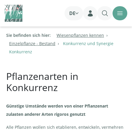
DE
Login
Sie befinden sich hier:
Wiesenpflanzen kennen
Einzelpflanze - Bestand
Konkurrenz und Synergie
Konkurrenz
Pflanzenarten in
Konkurrenz
Günstige Umstände werden von einer Pflanzenart
zulasten anderer Arten rigoros genutzt
Alle Pflanzen wollen sich etablieren, entwickeln, vermehren