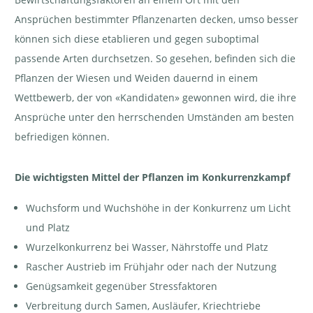
Ansprüchen bestimmter Pflanzenarten decken, umso besser
können sich diese etablieren und gegen suboptimal
passende Arten durchsetzen. So gesehen, befinden sich die
Pflanzen der Wiesen und Weiden dauernd in einem
Wettbewerb, der von «Kandidaten» gewonnen wird, die ihre
Ansprüche unter den herrschenden Umständen am besten
befriedigen können.
Die wichtigsten Mittel der Pflanzen im Konkurrenzkampf
Wuchsform und Wuchshöhe in der Konkurrenz um Licht
und Platz
Wurzelkonkurrenz bei Wasser, Nährstoffe und Platz
Rascher Austrieb im Frühjahr oder nach der Nutzung
Genügsamkeit gegenüber Stressfaktoren
Verbreitung durch Samen, Ausläufer, Kriechtriebe