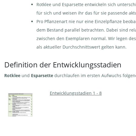
Rotklee und Esparsette entwickeln sich untersch
für sich und weisen ihr das für sie passende ak
Pro Pflanzenart nie nur eine Einzelpflanze beo
dem Bestand parallel betrachten. Dabei sind rela
zwischen den Exemplaren normal. Wir legen desh
als aktueller Durchschnittswert gelten kann.
Definition der Entwicklungsstadien
Rotklee
und
Esparsette
durchlaufen im ersten Aufwuchs folgen
Entwicklungsstadien 1 - 8