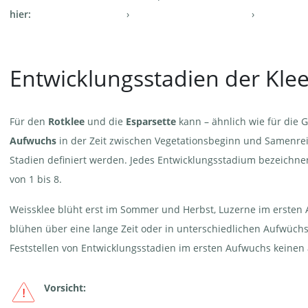
hier:
Entwicklungsstadien der Kle
Für den
Rotklee
und die
Esparsette
kann – ähnlich wie für die G
Aufwuchs
in der Zeit zwischen Vegetationsbeginn und Samenrei
Stadien definiert werden. Jedes Entwicklungsstadium bezeichn
von 1 bis 8.
Weissklee blüht erst im Sommer und Herbst, Luzerne im ersten 
blühen über eine lange Zeit oder in unterschiedlichen Aufwüchs
Feststellen von Entwicklungsstadien im ersten Aufwuchs keinen
Vorsicht: