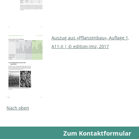
Auszug aus «Pflanzenbau», Auflage 1,
A11-II | © edition-lmz, 2017
Nach oben
Zum Kontaktformular